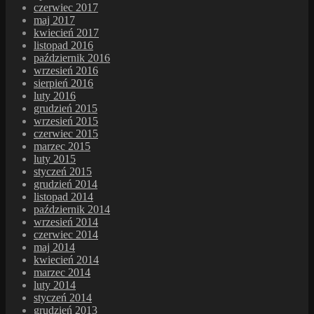
czerwiec 2017
maj 2017
kwiecień 2017
listopad 2016
październik 2016
wrzesień 2016
sierpień 2016
luty 2016
grudzień 2015
wrzesień 2015
czerwiec 2015
marzec 2015
luty 2015
styczeń 2015
grudzień 2014
listopad 2014
październik 2014
wrzesień 2014
czerwiec 2014
maj 2014
kwiecień 2014
marzec 2014
luty 2014
styczeń 2014
grudzień 2013